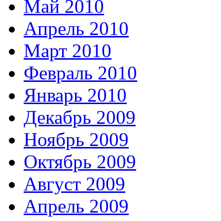
Май 2010
Апрель 2010
Март 2010
Февраль 2010
Январь 2010
Декабрь 2009
Ноябрь 2009
Октябрь 2009
Август 2009
Апрель 2009