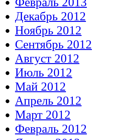
Февраль 2013
Декабрь 2012
Ноябрь 2012
Сентябрь 2012
Август 2012
Июль 2012
Май 2012
Апрель 2012
Март 2012
Февраль 2012