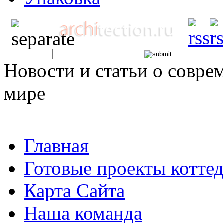
Новости и статьи о совре
мире
Главная
Готовые проекты котте
Карта Сайта
Наша команда