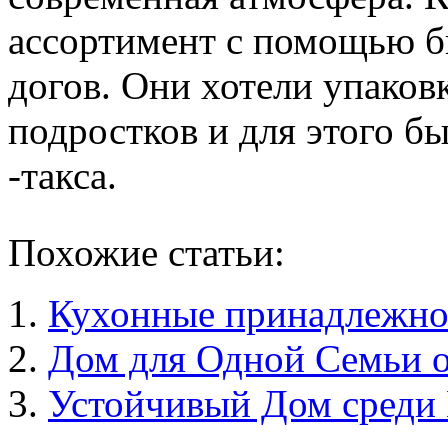
ассортимент с помощью б
догов. Они хотели упаков
подростков и для этого б
-такса.
Похожие статьи:
Кухонные принадлежно
Дом для Одной Семьи о
Устойчивый Дом среди