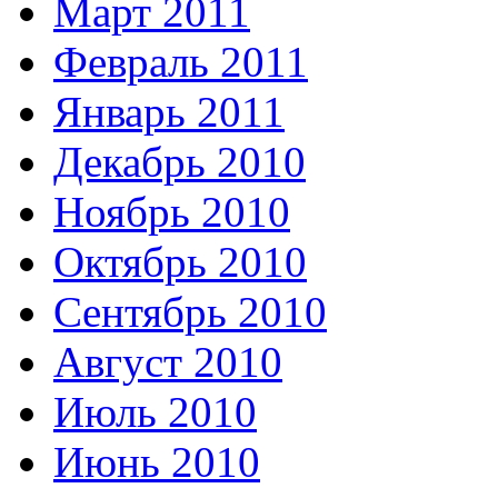
Март 2011
Февраль 2011
Январь 2011
Декабрь 2010
Ноябрь 2010
Октябрь 2010
Сентябрь 2010
Август 2010
Июль 2010
Июнь 2010