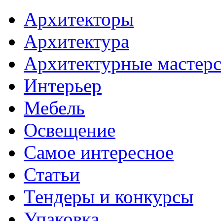
Архитекторы
Архитектура
Архитектурные мастер
Интерьер
Мебель
Освещение
Самое интересное
Статьи
Тендеры и конкурсы
Упаковка