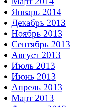
Март 2014
Январь 2014
Декабрь 2013
Ноябрь 2013
Сентябрь 2013
Август 2013
Июль 2013
Июнь 2013
Апрель 2013
Март 2013