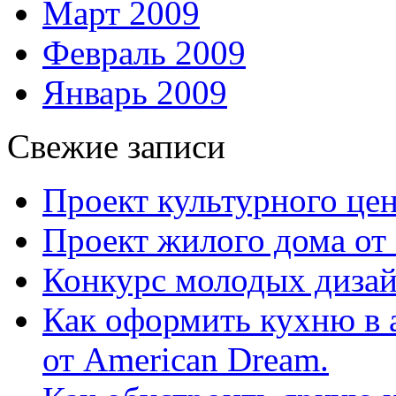
Март 2009
Февраль 2009
Январь 2009
Свежие записи
Проект культурного цен
Проект жилого дома от 
Конкурс молодых дизай
Как оформить кухню в 
от American Dream.