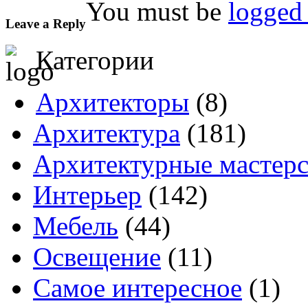
You must be
logged 
Leave a Reply
Категории
Архитекторы
(8)
Архитектура
(181)
Архитектурные мастер
Интерьер
(142)
Мебель
(44)
Освещение
(11)
Самое интересное
(1)