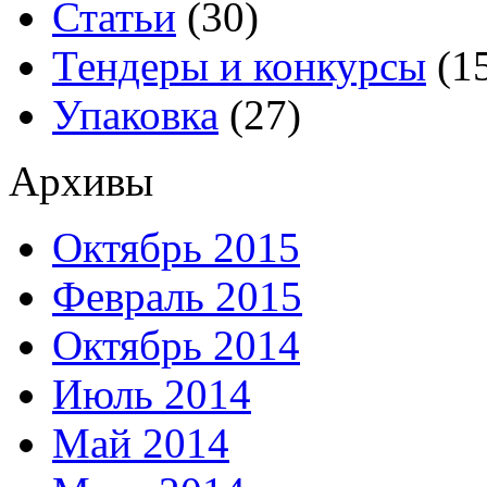
Статьи
(30)
Тендеры и конкурсы
(1
Упаковка
(27)
Архивы
Октябрь 2015
Февраль 2015
Октябрь 2014
Июль 2014
Май 2014