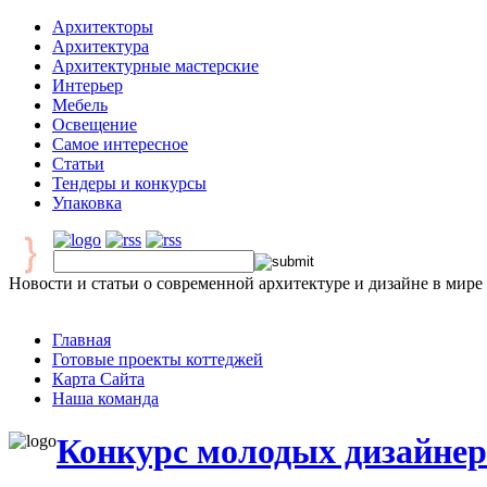
Архитекторы
Архитектура
Архитектурные мастерские
Интерьер
Мебель
Освещение
Самое интересное
Статьи
Тендеры и конкурсы
Упаковка
Новости и статьи о современной архитектуре и дизайне в мире
Главная
Готовые проекты коттеджей
Карта Сайта
Наша команда
Конкурс молодых дизайнеро