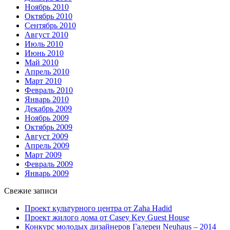
Ноябрь 2010
Октябрь 2010
Сентябрь 2010
Август 2010
Июль 2010
Июнь 2010
Май 2010
Апрель 2010
Март 2010
Февраль 2010
Январь 2010
Декабрь 2009
Ноябрь 2009
Октябрь 2009
Август 2009
Апрель 2009
Март 2009
Февраль 2009
Январь 2009
Свежие записи
Проект культурного центра от Zaha Hadid
Проект жилого дома от Casey Key Guest House
Конкурс молодых дизайнеров Галереи Neuhaus – 2014