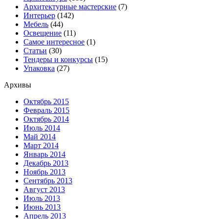
Архитектурные мастерские
(7)
Интерьер
(142)
Мебель
(44)
Освещение
(11)
Самое интересное
(1)
Статьи
(30)
Тендеры и конкурсы
(15)
Упаковка
(27)
Архивы
Октябрь 2015
Февраль 2015
Октябрь 2014
Июль 2014
Май 2014
Март 2014
Январь 2014
Декабрь 2013
Ноябрь 2013
Сентябрь 2013
Август 2013
Июль 2013
Июнь 2013
Апрель 2013