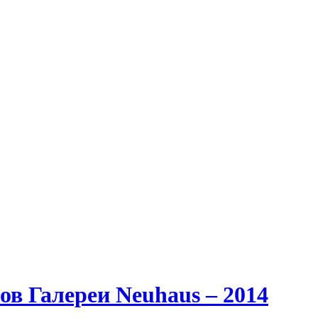
в Галереи Neuhaus – 2014