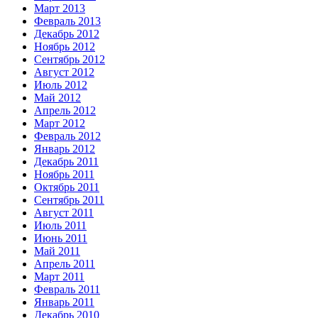
Март 2013
Февраль 2013
Декабрь 2012
Ноябрь 2012
Сентябрь 2012
Август 2012
Июль 2012
Май 2012
Апрель 2012
Март 2012
Февраль 2012
Январь 2012
Декабрь 2011
Ноябрь 2011
Октябрь 2011
Сентябрь 2011
Август 2011
Июль 2011
Июнь 2011
Май 2011
Апрель 2011
Март 2011
Февраль 2011
Январь 2011
Декабрь 2010