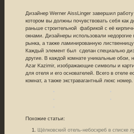
Дизайнер Werner AissLinger завершил работу 
котором вы должны почувствовать себя как д
раньше строительной фабрикой с её кирпи
окнами. Дизайнеры использовали недорогие
рынка, а также ламинированную лиственницу
Каждый элемент был сделан специально диз
другие. В каждой комнате уникальные обои, 
Azar Kazimir, изображающие символы и карти
для отеля и его основателей. Всего в отеле 
комнат, а также экстравагантный люкс номер.
Похожие статьи:
Щёлковский отель-небоскреб в списке л