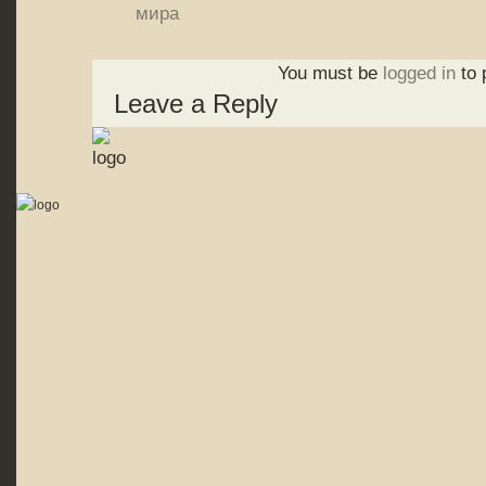
мира
You must be
logged in
to 
Leave a Reply