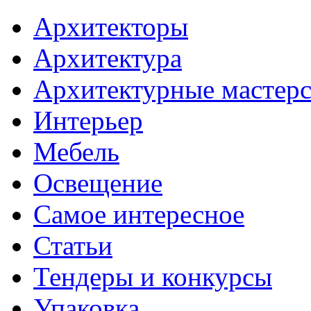
Архитекторы
Архитектура
Архитектурные мастер
Интерьер
Мебель
Освещение
Самое интересное
Статьи
Тендеры и конкурсы
Упаковка