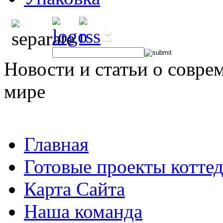
Новости и статьи о совре
мире
Главная
Готовые проекты котте
Карта Сайта
Наша команда