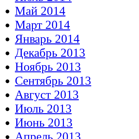
Май 2014
Март 2014
Январь 2014
Декабрь 2013
Ноябрь 2013
Сентябрь 2013
Август 2013
Июль 2013
Июнь 2013
Апрель 2013