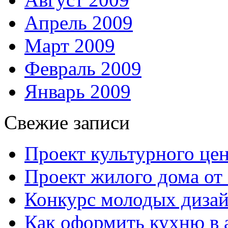
Апрель 2009
Март 2009
Февраль 2009
Январь 2009
Свежие записи
Проект культурного цен
Проект жилого дома от 
Конкурс молодых дизай
Как оформить кухню в 