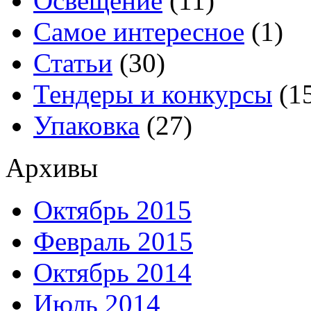
Освещение
(11)
Самое интересное
(1)
Статьи
(30)
Тендеры и конкурсы
(1
Упаковка
(27)
Архивы
Октябрь 2015
Февраль 2015
Октябрь 2014
Июль 2014