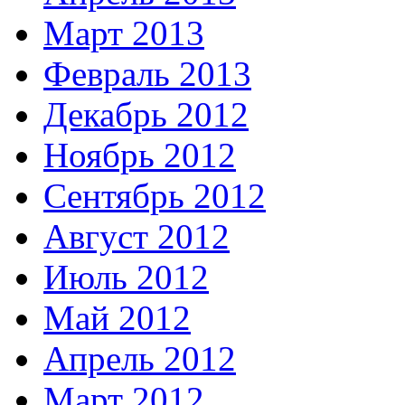
Март 2013
Февраль 2013
Декабрь 2012
Ноябрь 2012
Сентябрь 2012
Август 2012
Июль 2012
Май 2012
Апрель 2012
Март 2012