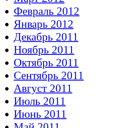
Февраль 2012
Январь 2012
Декабрь 2011
Ноябрь 2011
Октябрь 2011
Сентябрь 2011
Август 2011
Июль 2011
Июнь 2011
Май 2011