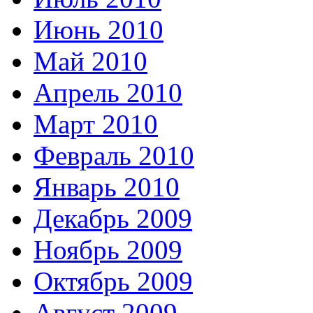
Июнь 2010
Май 2010
Апрель 2010
Март 2010
Февраль 2010
Январь 2010
Декабрь 2009
Ноябрь 2009
Октябрь 2009
Август 2009