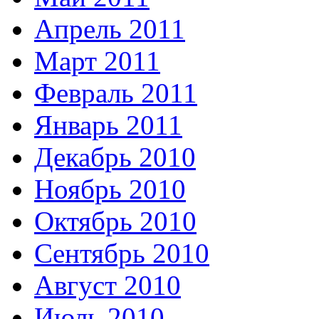
Апрель 2011
Март 2011
Февраль 2011
Январь 2011
Декабрь 2010
Ноябрь 2010
Октябрь 2010
Сентябрь 2010
Август 2010
Июль 2010