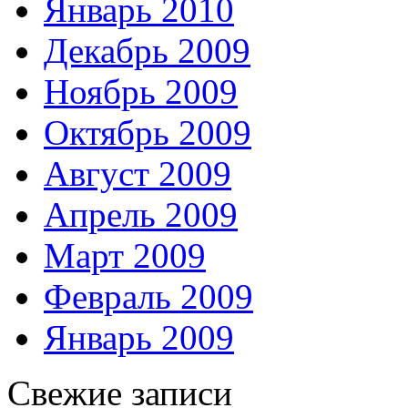
Январь 2010
Декабрь 2009
Ноябрь 2009
Октябрь 2009
Август 2009
Апрель 2009
Март 2009
Февраль 2009
Январь 2009
Свежие записи