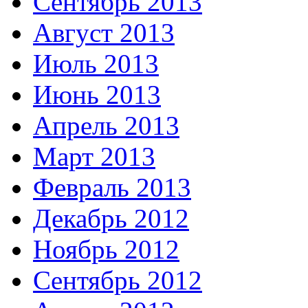
Сентябрь 2013
Август 2013
Июль 2013
Июнь 2013
Апрель 2013
Март 2013
Февраль 2013
Декабрь 2012
Ноябрь 2012
Сентябрь 2012