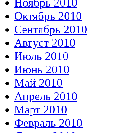
Ноябрь 2010
Октябрь 2010
Сентябрь 2010
Август 2010
Июль 2010
Июнь 2010
Май 2010
Апрель 2010
Март 2010
Февраль 2010