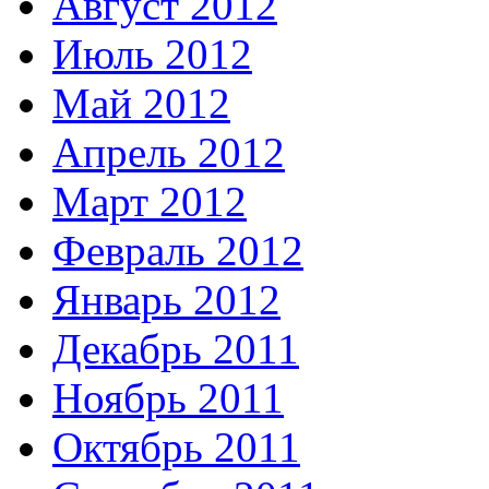
Август 2012
Июль 2012
Май 2012
Апрель 2012
Март 2012
Февраль 2012
Январь 2012
Декабрь 2011
Ноябрь 2011
Октябрь 2011