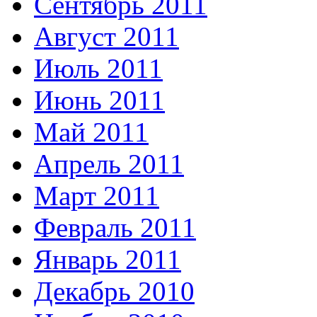
Сентябрь 2011
Август 2011
Июль 2011
Июнь 2011
Май 2011
Апрель 2011
Март 2011
Февраль 2011
Январь 2011
Декабрь 2010