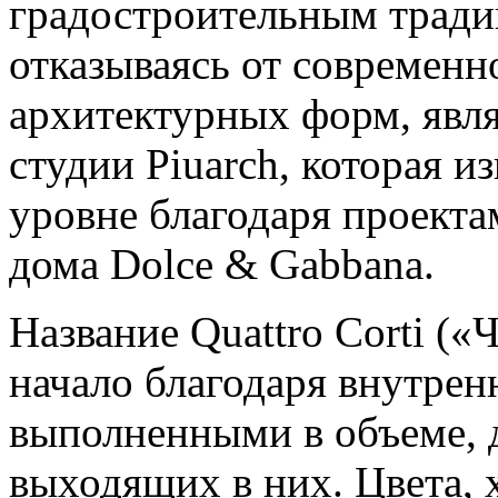
градостроительным традиц
отказываясь от современн
архитектурных форм, явл
студии Piuarch, которая 
уровне благодаря проекта
дома Dolce & Gabbana.
Название Quattro Corti («
начало благодаря внутре
выполненными в объеме, 
выходящих в них. Цвета,