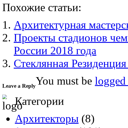
Похожие статьи:
Архитектурная мастерск
Проекты стадионов чем
России 2018 года
Стеклянная Резиденция
You must be
logged 
Leave a Reply
Категории
Архитекторы
(8)