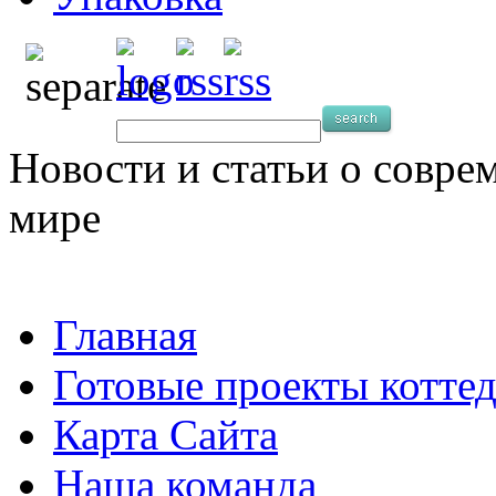
Новости и статьи о совре
мире
Главная
Готовые проекты котте
Карта Сайта
Наша команда