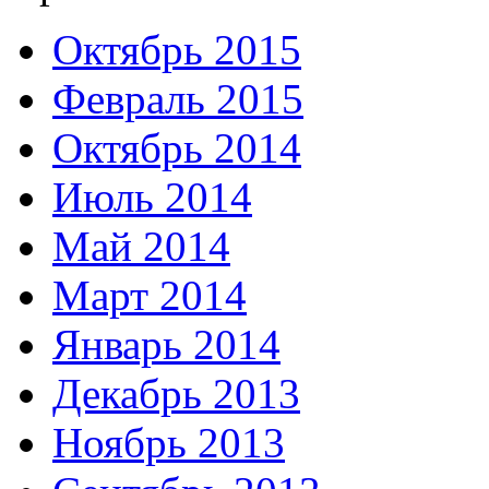
Октябрь 2015
Февраль 2015
Октябрь 2014
Июль 2014
Май 2014
Март 2014
Январь 2014
Декабрь 2013
Ноябрь 2013