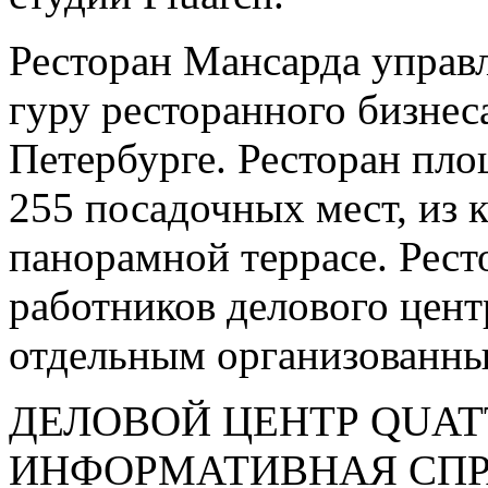
Ресторан Мансарда управл
гуру ресторанного бизнес
Петербурге. Ресторан пло
255 посадочных мест, из 
панорамной террасе. Рест
работников делового центр
отдельным организованны
ДЕЛОВОЙ ЦЕНТР QUAT
ИНФОРМАТИВНАЯ СП