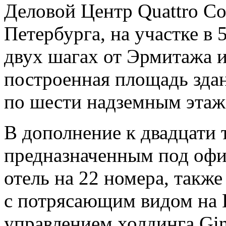
Деловой Центр Quattro Cor
Петербурга, на участке в 
двух шагах от Эрмитажа 
построенная площадь здан
по шести надземным этаж
В дополнение к двадцати
предназначенным под офи
отель на 22 номера, такж
с потрясающим видом на 
управлением холдинга Ginz