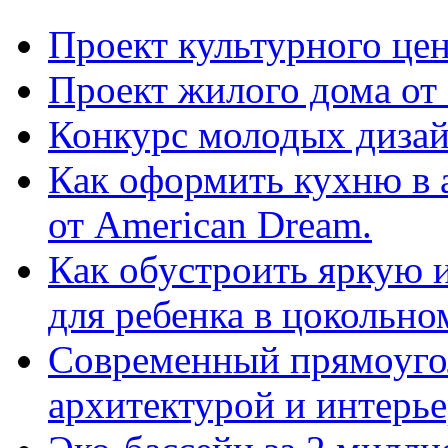
Проект культурного цен
Проект жилого дома от 
Конкурс молодых дизай
Как оформить кухню в 
от American Dream.
Как обустроить яркую 
для ребенка в цокольно
Cовременный прямоуго
архитектурой и интерь