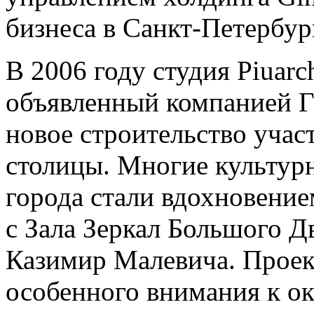
бизнеса в Санкт-Петербур
В 2006 году студия Piuarc
объявленный компанией Г
новое строительство учас
столицы. Многие культур
города стали вдохновение
с Зала Зеркал Большого Д
Казимир Малевича. Проек
особенного внимания к о