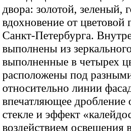
двора: золотой, зеленый,
вдохновение от цветовой
Санкт-Петербурга. Внутр
выполнены из зеркальног
выполненные в четырех цв
расположены под разными
относительно линии фасад
впечатляющее дробление 
стекле и эффект «калейдо
воздействием освещения в