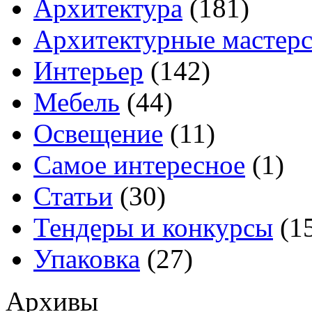
Архитектура
(181)
Архитектурные мастер
Интерьер
(142)
Мебель
(44)
Освещение
(11)
Самое интересное
(1)
Статьи
(30)
Тендеры и конкурсы
(1
Упаковка
(27)
Архивы