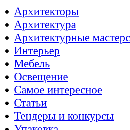
Архитекторы
Архитектура
Архитектурные мастер
Интерьер
Мебель
Освещение
Самое интересное
Статьи
Тендеры и конкурсы
Упаковка