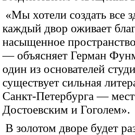
«Мы хотели создать все з
каждый двор оживает благ
насыщенное пространство
— объясняет Герман Фунм
один из основателей студи
существует сильная литер
Санкт-Петербурга — мест
Достоевским и Гоголем».
В золотом дворе будет р