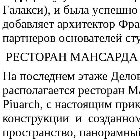
Галакси), и была успешн
добавляет архитектор Фра
партнеров основателей сту
РЕСТОРАН МАНСАРДА
На последнем этаже Делов
располагается ресторан 
Piuarch, с настоящим при
конструкции и созданном
пространство, панорамны