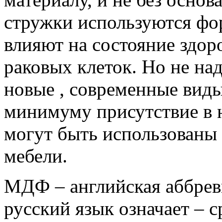
стружки используются фо
влияют на состояние здор
раковых клеток. Но не над
новые , современные виды
минимуму присутствие в 
могут быть использованы 
мебели.
МДФ – английская аббреви
русский язык означает – 