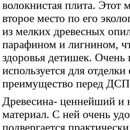
волокнистая плита. Этот 
второе место по его эколо
из мелких древесных опи
парафином и лигнином, чт
здоровья детишек. Очень 
используется для отделки
преимущество перед ДСП:
Древесина- ценнейший и 
материал.
С ней очень удо
подвергается практически