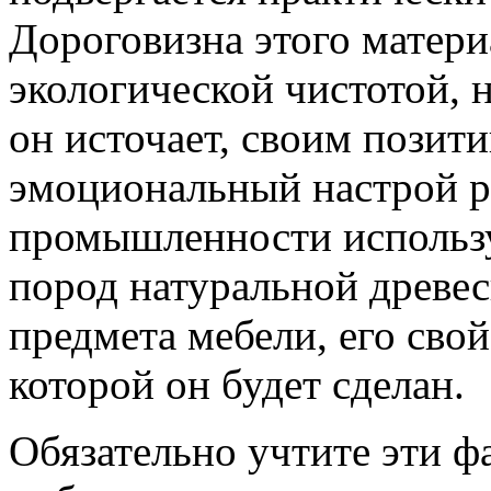
Дороговизна этого матери
экологической чистотой,
он источает, своим позит
эмоциональный настрой р
промышленности использ
пород натуральной древес
предмета мебели, его свой
которой он будет сделан.
Обязательно учтите эти ф