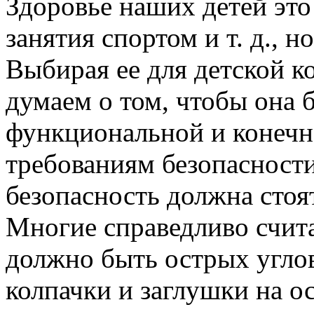
Здоровье наших детей это
занятия спортом и т. д., н
Выбирая ее для детской к
думаем о том, чтобы она 
функциональной и конечн
требованиям безопасности.
безопасность должна стоят
Многие справедливо счита
должно быть острых угло
колпачки и заглушки на о