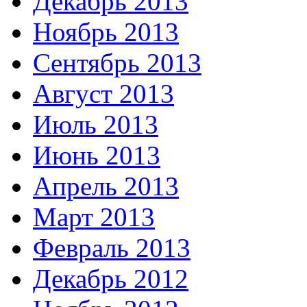
Декабрь 2013
Ноябрь 2013
Сентябрь 2013
Август 2013
Июль 2013
Июнь 2013
Апрель 2013
Март 2013
Февраль 2013
Декабрь 2012