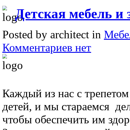
Детская мебель и 
Posted by architect in
Мебе
Комментариев нет
Каждый из нас с трепетом
детей, и мы стараемся дел
чтобы обеспечить им здор