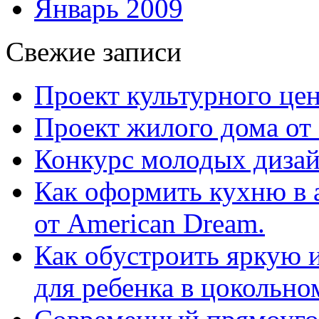
Январь 2009
Свежие записи
Проект культурного цен
Проект жилого дома от 
Конкурс молодых дизай
Как оформить кухню в 
от American Dream.
Как обустроить яркую 
для ребенка в цокольно