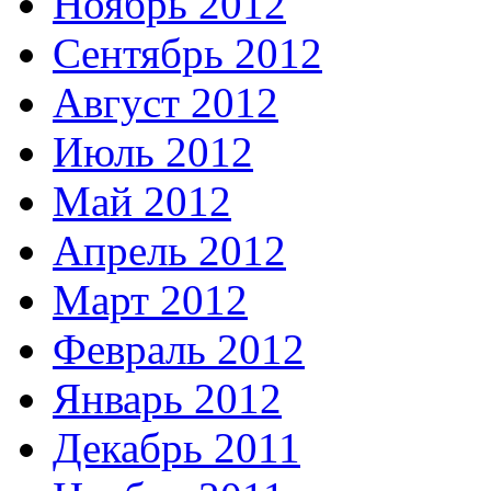
Ноябрь 2012
Сентябрь 2012
Август 2012
Июль 2012
Май 2012
Апрель 2012
Март 2012
Февраль 2012
Январь 2012
Декабрь 2011