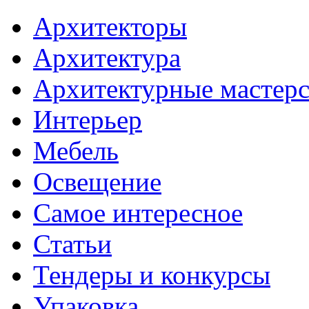
Архитекторы
Архитектура
Архитектурные мастер
Интерьер
Мебель
Освещение
Самое интересное
Статьи
Тендеры и конкурсы
Упаковка