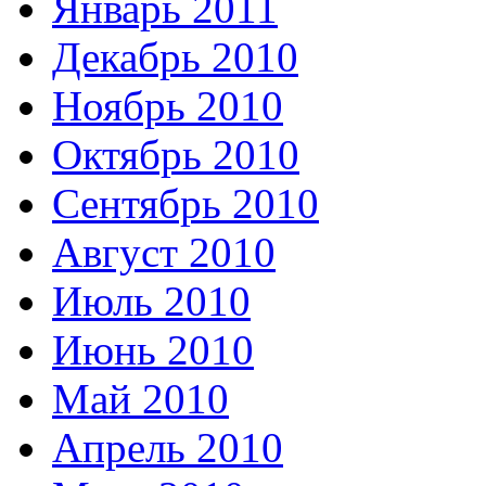
Январь 2011
Декабрь 2010
Ноябрь 2010
Октябрь 2010
Сентябрь 2010
Август 2010
Июль 2010
Июнь 2010
Май 2010
Апрель 2010