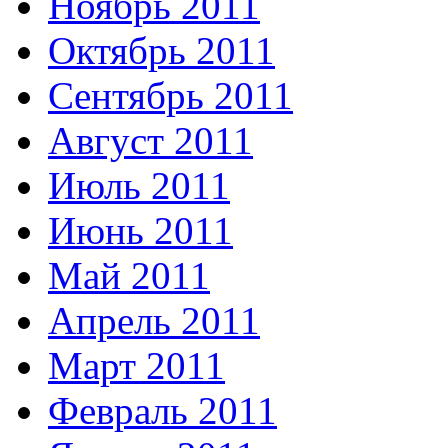
Ноябрь 2011
Октябрь 2011
Сентябрь 2011
Август 2011
Июль 2011
Июнь 2011
Май 2011
Апрель 2011
Март 2011
Февраль 2011