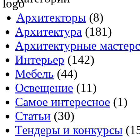
Архитекторы
(8)
Архитектура
(181)
Архитектурные мастер
Интерьер
(142)
Мебель
(44)
Освещение
(11)
Самое интересное
(1)
Статьи
(30)
Тендеры и конкурсы
(1