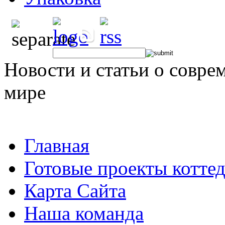
Новости и статьи о совре
мире
Главная
Готовые проекты котте
Карта Сайта
Наша команда