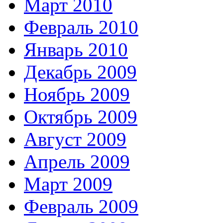
Март 2010
Февраль 2010
Январь 2010
Декабрь 2009
Ноябрь 2009
Октябрь 2009
Август 2009
Апрель 2009
Март 2009
Февраль 2009