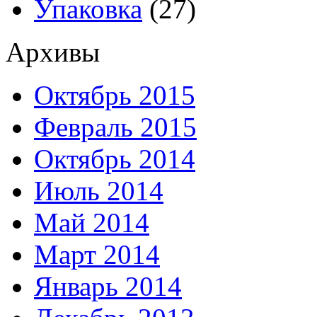
Упаковка
(27)
Архивы
Октябрь 2015
Февраль 2015
Октябрь 2014
Июль 2014
Май 2014
Март 2014
Январь 2014