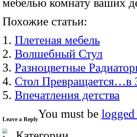
мебелью комнату ваших д
Похожие статьи:
Плетеная мебель
Волшебный Стул
Разноцветные Радиатор
Стол Превращается…в 
Впечатления детства
You must be
logged 
Leave a Reply
Категории