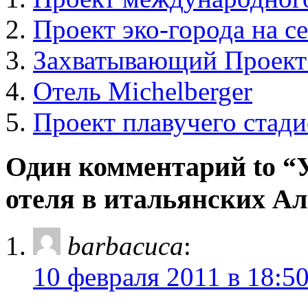
Проект эко-города на с
Захватывающий Проект
Отель Michelberger
Проект плавучего стад
Один комментарий to “
отеля в итальянских Ал
barbacuca
:
10 февраля 2011 в 18:5