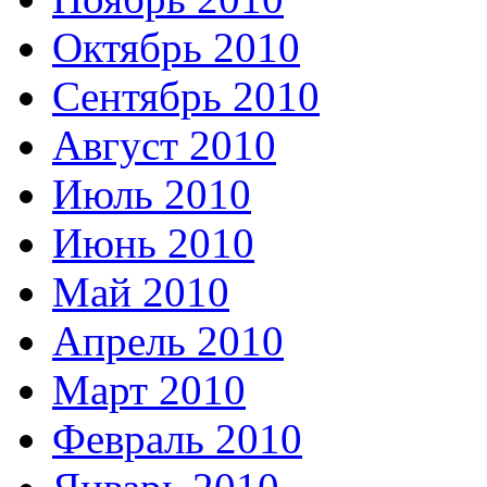
Октябрь 2010
Сентябрь 2010
Август 2010
Июль 2010
Июнь 2010
Май 2010
Апрель 2010
Март 2010
Февраль 2010