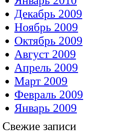
Январь 2010
Декабрь 2009
Ноябрь 2009
Октябрь 2009
Август 2009
Апрель 2009
Март 2009
Февраль 2009
Январь 2009
Свежие записи