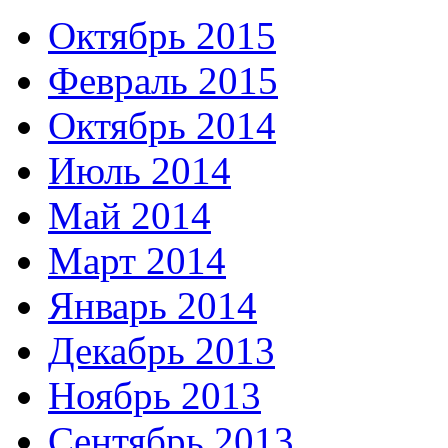
Октябрь 2015
Февраль 2015
Октябрь 2014
Июль 2014
Май 2014
Март 2014
Январь 2014
Декабрь 2013
Ноябрь 2013
Сентябрь 2013