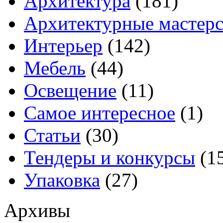
Архитектура
(181)
Архитектурные мастер
Интерьер
(142)
Мебель
(44)
Освещение
(11)
Самое интересное
(1)
Статьи
(30)
Тендеры и конкурсы
(1
Упаковка
(27)
Архивы