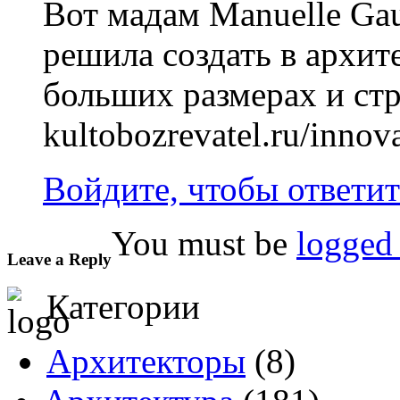
Вот мадам Manuelle Gau
решила создать в архите
больших размерах и стр
kultobozrevatel.ru/innov
Войдите, чтобы ответит
You must be
logged 
Leave a Reply
Категории
Архитекторы
(8)