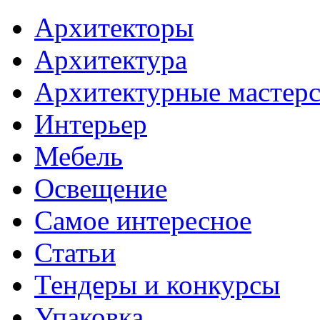
Архитекторы
Архитектура
Архитектурные мастер
Интерьер
Мебель
Освещение
Самое интересное
Статьи
Тендеры и конкурсы
Упаковка