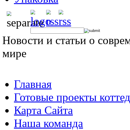
Новости и статьи о совре
мире
Главная
Готовые проекты котте
Карта Сайта
Наша команда