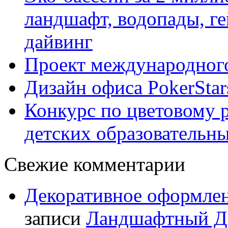
ландшафт, водопады, ге
дайвинг
Проект международного
Дизайн офиса PokerStar
Конкурс по цветовому 
детских образовательны
Свежие комментарии
Декоративное оформлен
записи
Ландшафтный Ди