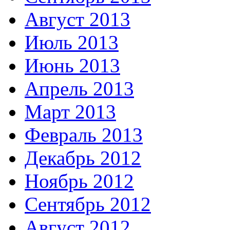
Август 2013
Июль 2013
Июнь 2013
Апрель 2013
Март 2013
Февраль 2013
Декабрь 2012
Ноябрь 2012
Сентябрь 2012
Август 2012