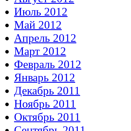
Июль 2012
Май 2012
Апрель 2012
Март 2012
Февраль 2012
Январь 2012
Декабрь 2011
Ноябрь 2011
Октябрь 2011
Сентябрь 2011