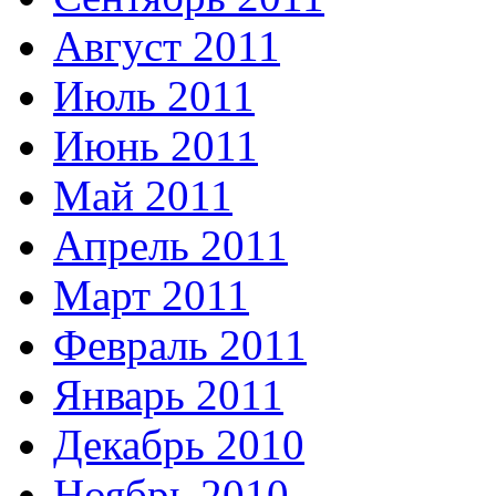
Август 2011
Июль 2011
Июнь 2011
Май 2011
Апрель 2011
Март 2011
Февраль 2011
Январь 2011
Декабрь 2010
Ноябрь 2010