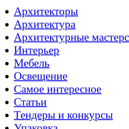
Архитекторы
Архитектура
Архитектурные мастер
Интерьер
Мебель
Освещение
Самое интересное
Статьи
Тендеры и конкурсы
Упаковка