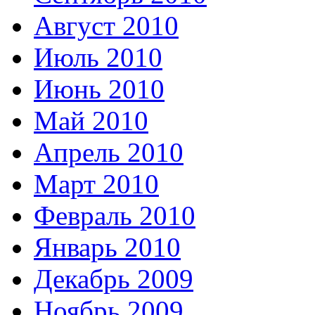
Август 2010
Июль 2010
Июнь 2010
Май 2010
Апрель 2010
Март 2010
Февраль 2010
Январь 2010
Декабрь 2009
Ноябрь 2009