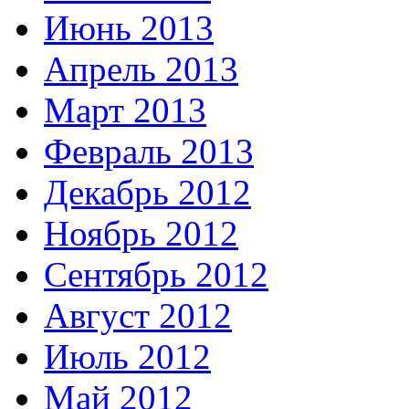
Июнь 2013
Апрель 2013
Март 2013
Февраль 2013
Декабрь 2012
Ноябрь 2012
Сентябрь 2012
Август 2012
Июль 2012
Май 2012