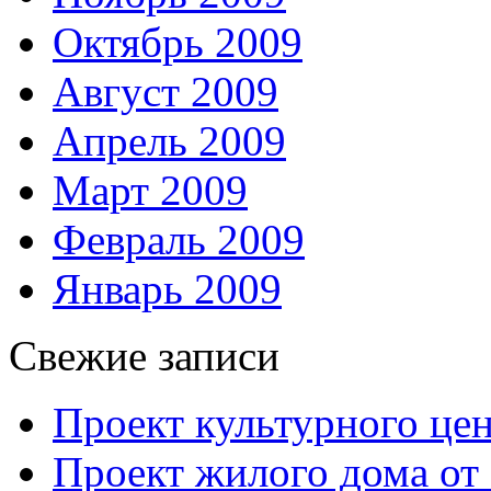
Октябрь 2009
Август 2009
Апрель 2009
Март 2009
Февраль 2009
Январь 2009
Свежие записи
Проект культурного цен
Проект жилого дома от 