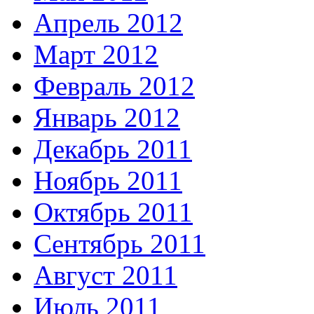
Апрель 2012
Март 2012
Февраль 2012
Январь 2012
Декабрь 2011
Ноябрь 2011
Октябрь 2011
Сентябрь 2011
Август 2011
Июль 2011