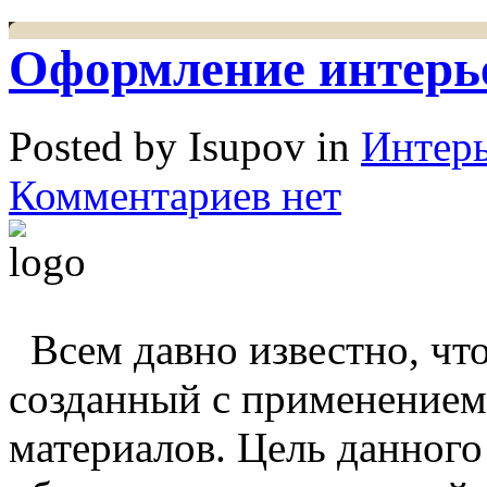
Оформление интерье
Posted by Isupov in
Интер
Комментариев нет
Всем давно известно, чт
созданный с применением
материалов. Цель данного