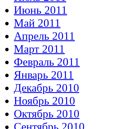
Июнь 2011
Май 2011
Апрель 2011
Март 2011
Февраль 2011
Январь 2011
Декабрь 2010
Ноябрь 2010
Октябрь 2010
Сентябрь 2010