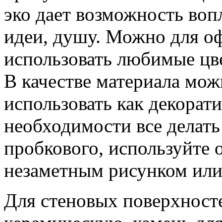
эко дает возможность воп
идеи, душу. Можно для 
использовать любимые цв
В качестве материала мож
использовать как декорат
необходимости все делать
пробкового, используйте
незаметным рисунком или 
Для стеновых поверхност