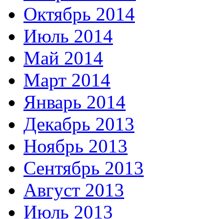
Октябрь 2014
Июль 2014
Май 2014
Март 2014
Январь 2014
Декабрь 2013
Ноябрь 2013
Сентябрь 2013
Август 2013
Июль 2013