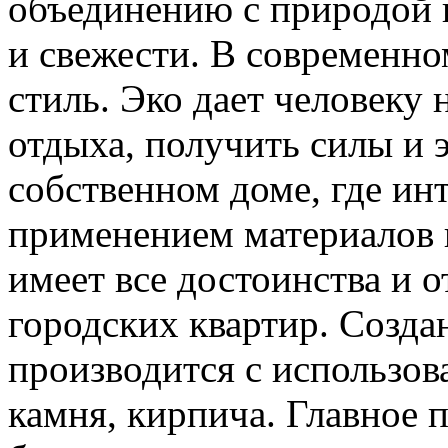
объединению с природой 
и свежести. В современн
стиль. Эко дает человеку
отдыха, получить силы и 
собственном доме, где ин
применением материалов 
имеет все достоинства и 
городских квартир. Созда
производится с использова
камня, кирпича. Главное 