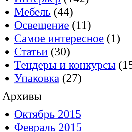
Мебель
(44)
Освещение
(11)
Самое интересное
(1)
Статьи
(30)
Тендеры и конкурсы
(1
Упаковка
(27)
Архивы
Октябрь 2015
Февраль 2015