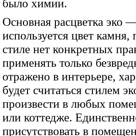
было химии.
Основная расцветка эко — 
используется цвет камня, 
стиле нет конкретных пра
применять только безвред
отражено в интерьере, хар
будет считаться стилем эк
произвести в любых помещ
или коттедже. Единственн
присутствовать в помещен