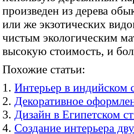
произведен из дерева об
или же экзотических видов
чистым экологическим мат
высокую стоимость, и бо
Похожие статьи:
Интерьер в индийском 
Декоративное оформлен
Дизайн в Египетском с
Создание интерьера дв