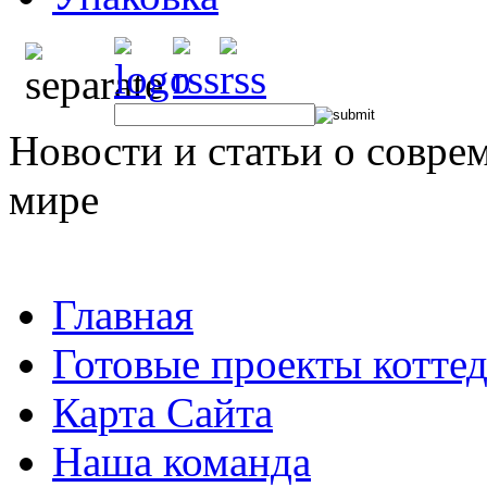
Новости и статьи о совре
мире
Главная
Готовые проекты котте
Карта Сайта
Наша команда